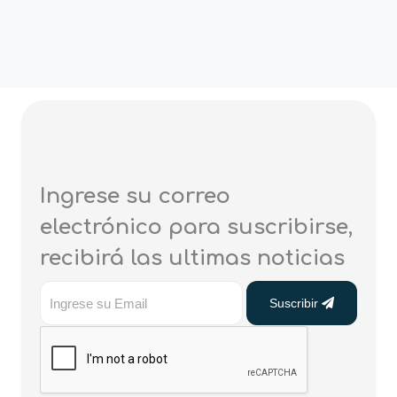
Ingrese su correo
electrónico para suscribirse,
recibirá las ultimas noticias
Suscribir