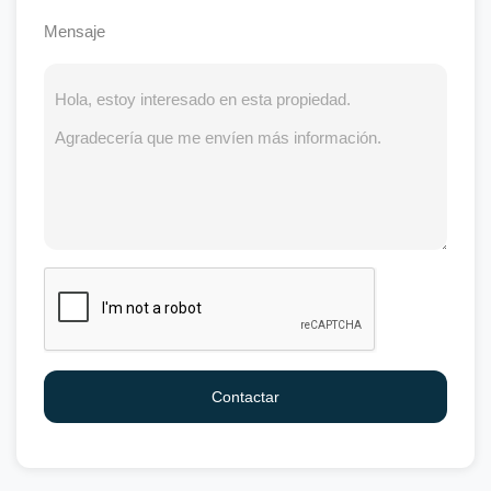
Mensaje
Contactar