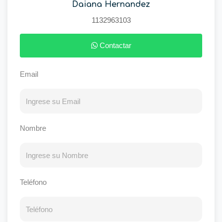
Daiana Hernandez
1132963103
Contactar
Email
Nombre
Teléfono