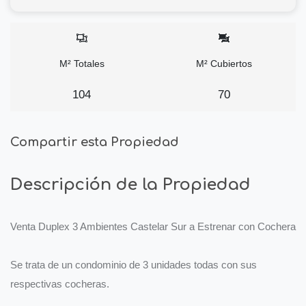
M² Totales
M² Cubiertos
104
70
Compartir esta Propiedad
Descripción de la Propiedad
Venta Duplex 3 Ambientes Castelar Sur a Estrenar con Cochera
Se trata de un condominio de 3 unidades todas con sus
respectivas cocheras.