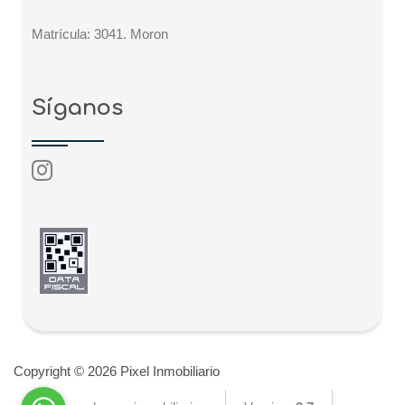
Matrícula: 3041. Moron
Síganos
Copyright © 2026 Pixel Inmobiliario