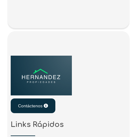
Contáctenos
Links Rápidos