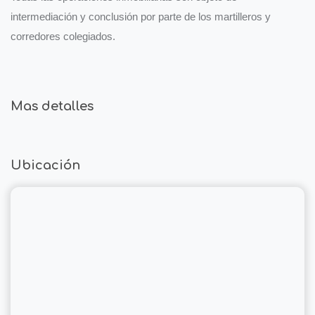
intermediación y conclusión por parte de los martilleros y
corredores colegiados.
Mas detalles
Ubicación