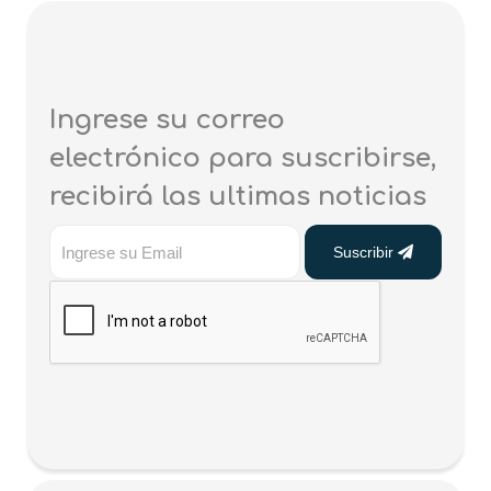
Ingrese su correo
electrónico para suscribirse,
recibirá las ultimas noticias
Suscribir