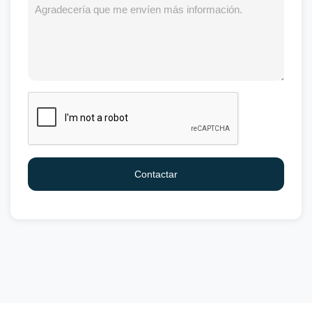
Contactar