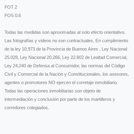
FOT 2
FOS 0.6
Todas las medidas son aproximadas al solo efecto orientativo.
Las fotografías y videos no son contractuales. En cumplimiento
de la ley 10.973 de la Provincia de Buenos Aires , Ley Nacional
25.028, Ley Nacional 20.266, Ley 22.802 de Lealtad Comercial,
Ley 24.240 de Defensa al Consumidor, las normas del Código
Civil y Comercial de la Nación y Constitucionales, los asesores,
agentes o promotores NO ejercen el corretaje inmobiliario.
Todas las operaciones inmobiliarias son objeto de
intermediación y conclusión por parte de los martilleros y
corredores colegiados.