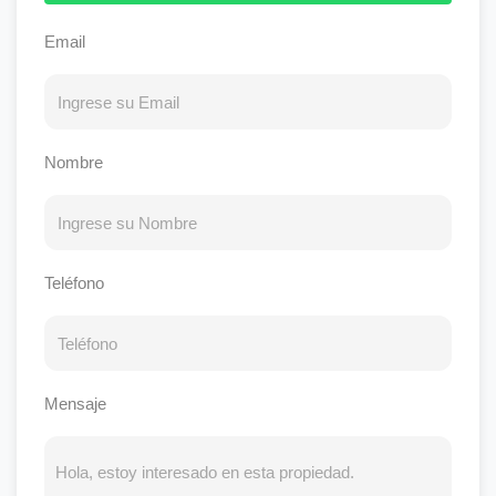
Email
Nombre
Teléfono
Mensaje