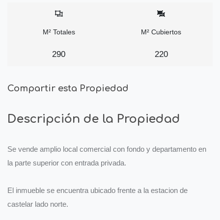
M² Totales
M² Cubiertos
290
220
Compartir esta Propiedad
Descripción de la Propiedad
Se vende amplio local comercial con fondo y departamento en
la parte superior con entrada privada.
El inmueble se encuentra ubicado frente a la estacion de
castelar lado norte.