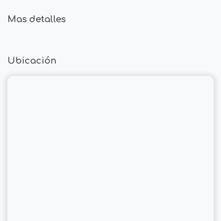
Mas detalles
Ubicación