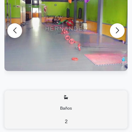
Baños
2