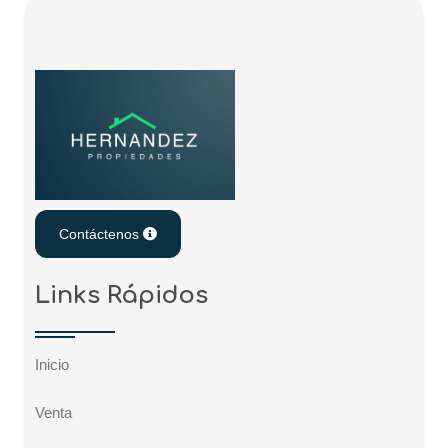
Contáctenos
Links Rápidos
Inicio
Venta