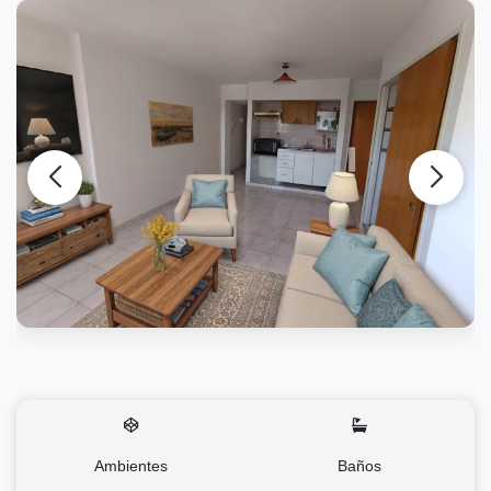
Ambientes
Baños