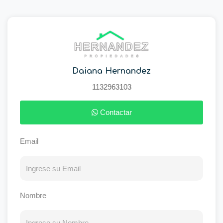
Daiana Hernandez
1132963103
Contactar
Email
Nombre