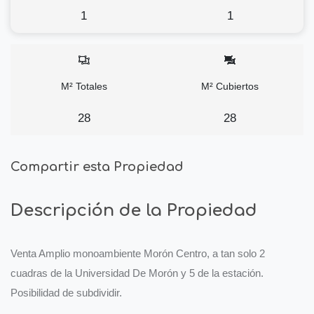
1
1
M² Totales
M² Cubiertos
28
28
Compartir esta Propiedad
Descripción de la Propiedad
Venta Amplio monoambiente Morón Centro, a tan solo 2
cuadras de la Universidad De Morón y 5 de la estación.
Posibilidad de subdividir.