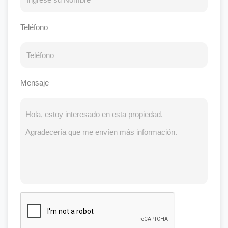
Teléfono
Mensaje