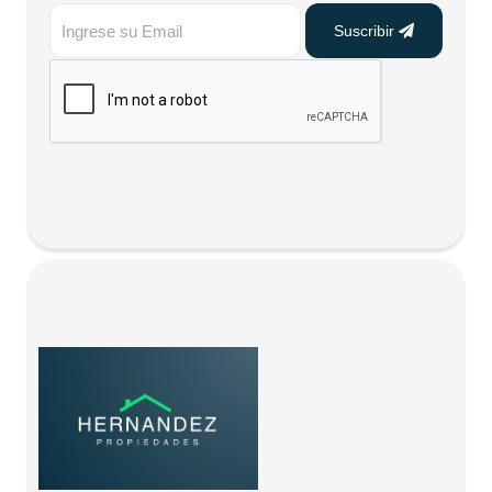
Suscribir