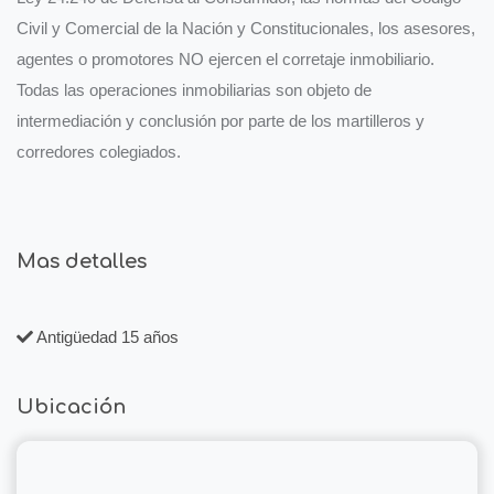
Civil y Comercial de la Nación y Constitucionales, los asesores,
agentes o promotores NO ejercen el corretaje inmobiliario.
Todas las operaciones inmobiliarias son objeto de
intermediación y conclusión por parte de los martilleros y
corredores colegiados.
Mas detalles
Antigüedad 15 años
Ubicación