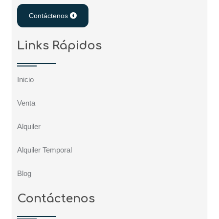
Contáctenos
Links Rápidos
Inicio
Venta
Alquiler
Alquiler Temporal
Blog
Contáctenos