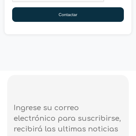
Contactar
Ingrese su correo
electrónico para suscribirse,
recibirá las ultimas noticias