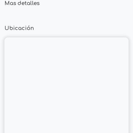
Mas detalles
Ubicación