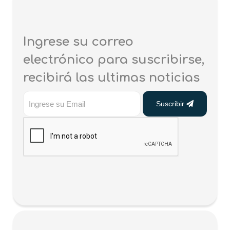
Ingrese su correo
electrónico para suscribirse,
recibirá las ultimas noticias
Suscribir