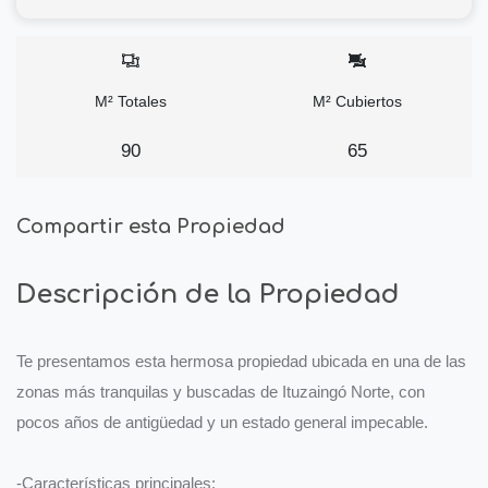
M² Totales
M² Cubiertos
90
65
Compartir esta Propiedad
Descripción de la Propiedad
Te presentamos esta hermosa propiedad ubicada en una de las
zonas más tranquilas y buscadas de Ituzaingó Norte, con
pocos años de antigüedad y un estado general impecable.
-Características principales: