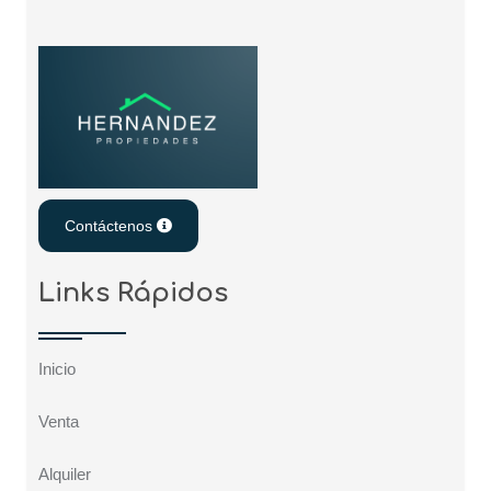
Contáctenos
Links Rápidos
Inicio
Venta
Alquiler