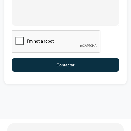
Contactar