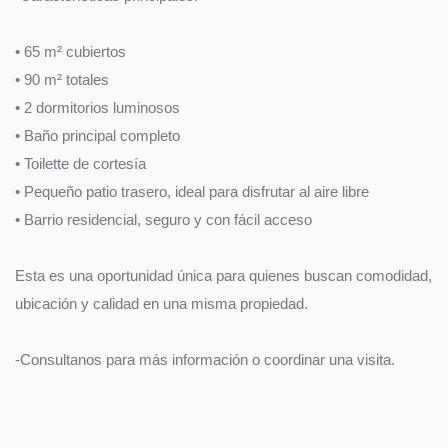
• 65 m² cubiertos
• 90 m² totales
• 2 dormitorios luminosos
• Baño principal completo
• Toilette de cortesía
• Pequeño patio trasero, ideal para disfrutar al aire libre
• Barrio residencial, seguro y con fácil acceso
Esta es una oportunidad única para quienes buscan comodidad,
ubicación y calidad en una misma propiedad.
-Consultanos para más información o coordinar una visita.