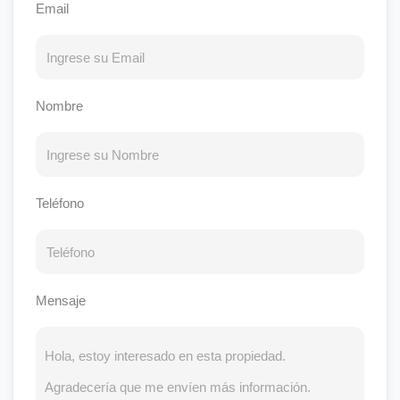
Email
Nombre
Teléfono
Mensaje