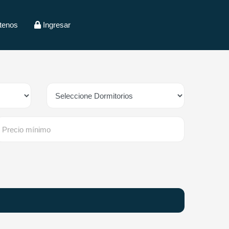
tenos
Ingresar