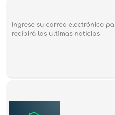
Ingrese su correo electrónico pa
recibirá las ultimas noticias