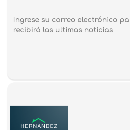
Ingrese su correo electrónico pa
recibirá las ultimas noticias