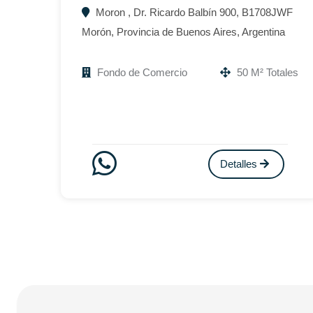
Moron , Dr. Ricardo Balbín 900, B1708JWF
Morón, Provincia de Buenos Aires, Argentina
Fondo de Comercio
50 M² Totales
Detalles