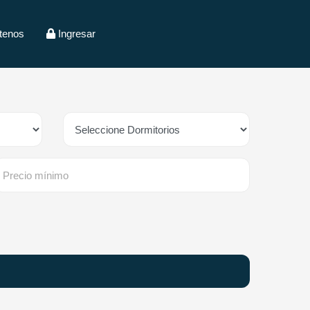
tenos
Ingresar