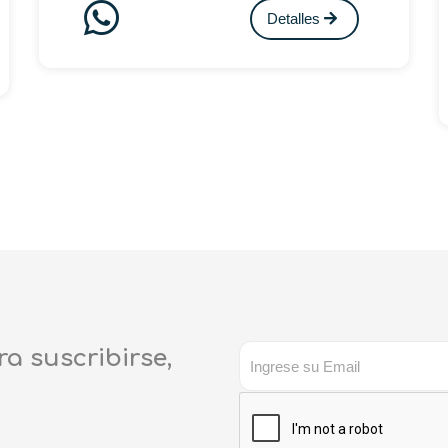
Detalles
ra suscribirse,