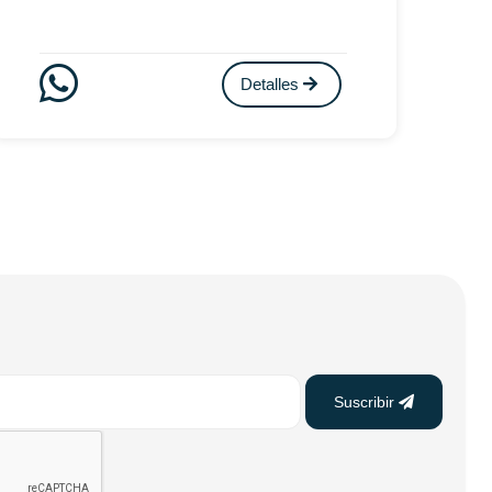
Detalles
Suscribir