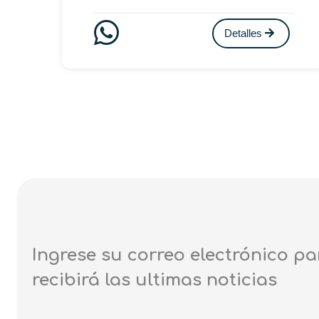
Detalles
Ingrese su correo electrónico pa
recibirá las ultimas noticias