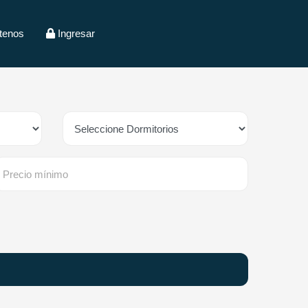
tenos
Ingresar