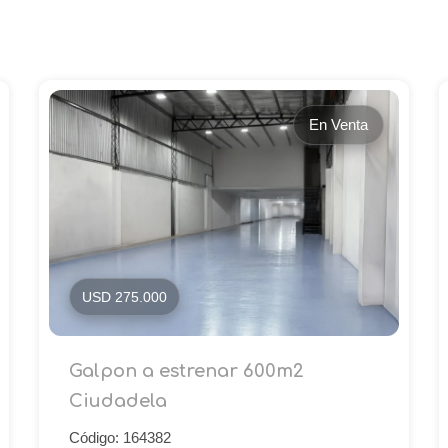
En Venta
USD 275.000
Galpon a estrenar 600m2
Ciudadela
Código: 164382