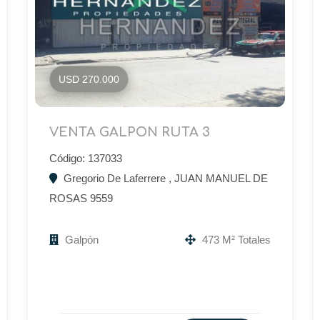
USD 270.000
VENTA GALPON RUTA 3
Código: 137033
Gregorio De Laferrere , JUAN MANUEL DE
ROSAS 9559
Galpón
473 M² Totales