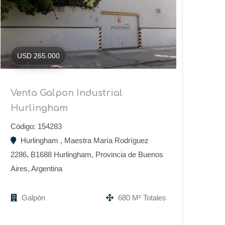
USD 265.000
Venta Galpon Industrial
Hurlingham
Código: 154283
Hurlingham , Maestra María Rodríguez
2286, B1688 Hurlingham, Provincia de Buenos
Aires, Argentina
Galpón
680 M² Totales