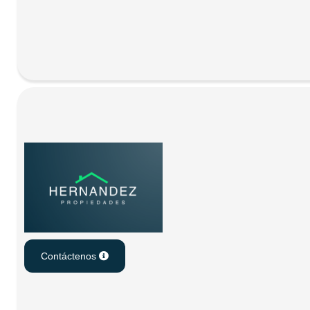
Contáctenos