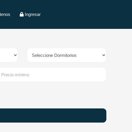
tenos
Ingresar