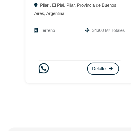
Pilar , El Pial, Pilar, Provincia de Buenos
Aires, Argentina
Terreno
34300 M² Totales
Detalles