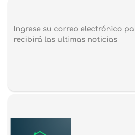
Ingrese su correo electrónico pa
recibirá las ultimas noticias