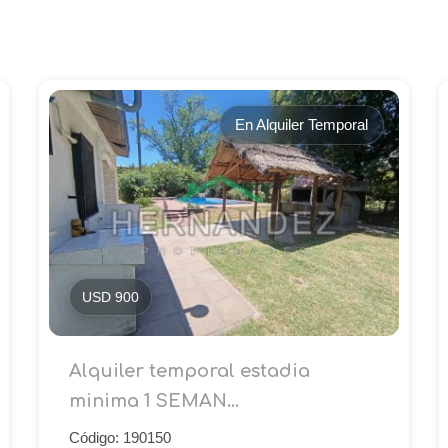
En Alquiler Temporal
USD 900
Alquiler temporal estadia
minima 1 SEMAN...
Código: 190150