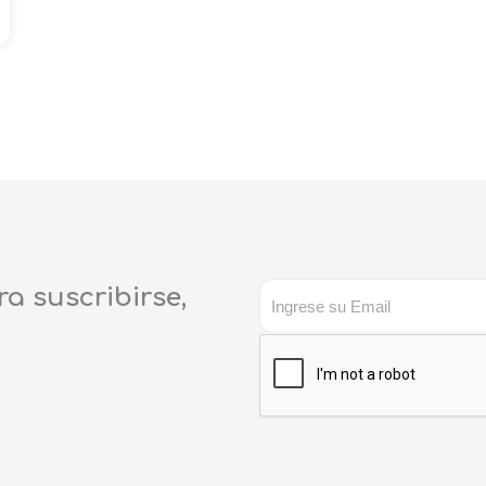
ra suscribirse,