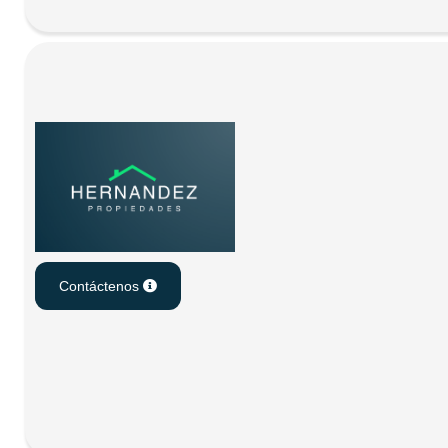
Contáctenos