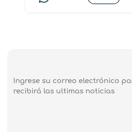
Ingrese su correo electrónico pa
recibirá las ultimas noticias