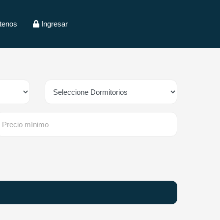
tenos
Ingresar