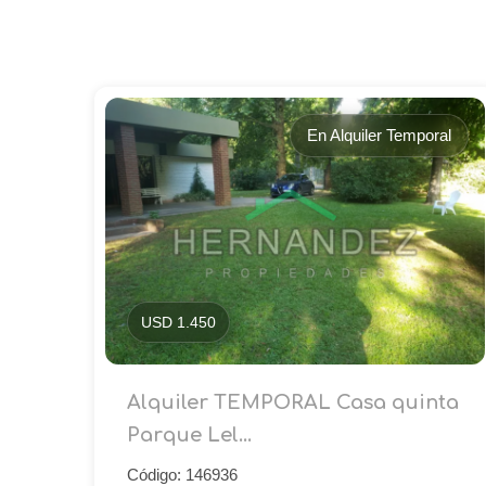
En Alquiler Temporal
USD 1.450
Alquiler TEMPORAL Casa quinta
Parque Lel...
Código: 146936