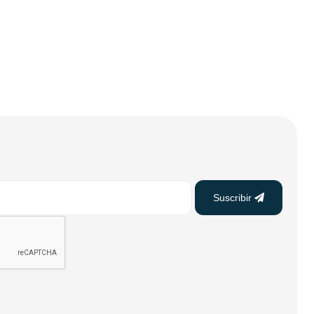
Suscribir