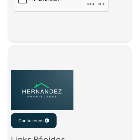
Contáctenos
Links Rápidos