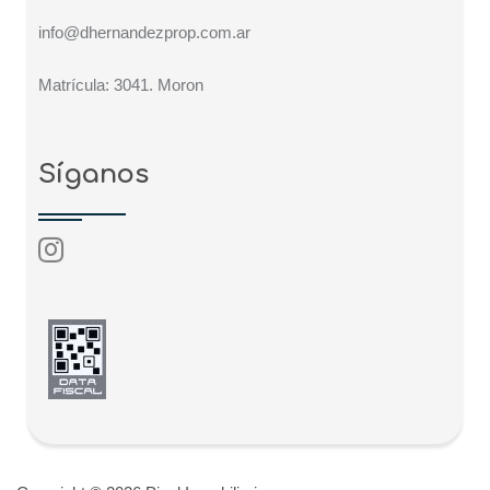
info@dhernandezprop.com.ar
Matrícula: 3041. Moron
Síganos