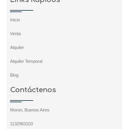
Inicio
Venta
Alquiler
Alquiler Temporal
Blog
Contáctenos
Moron, Buenos Aires
1132963103