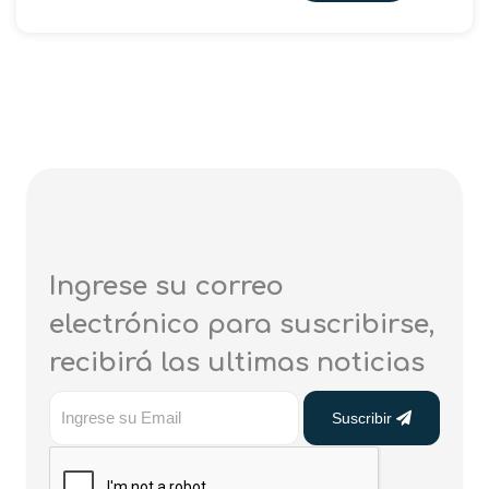
Ingrese su correo
electrónico para suscribirse,
recibirá las ultimas noticias
Suscribir