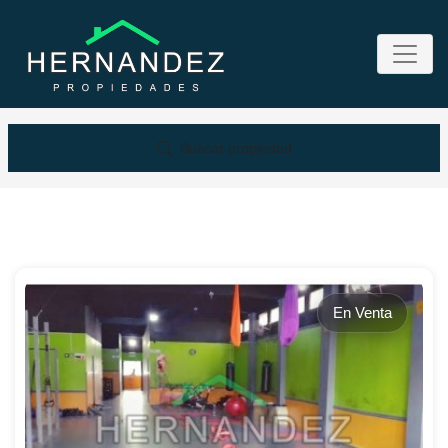
Buscar propiedad
En Venta